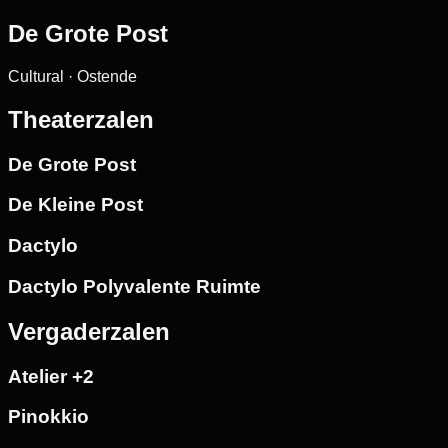
De Grote Post
Cultural · Ostende
Theaterzalen
De Grote Post
De Kleine Post
Dactylo
Dactylo Polyvalente Ruimte
Vergaderzalen
Atelier +2
Pinokkio