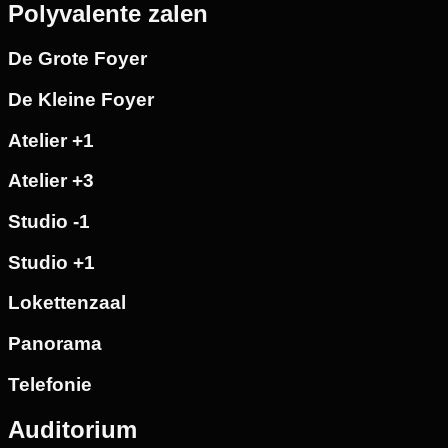
Polyvalente zalen
De Grote Foyer
De Kleine Foyer
Atelier +1
Atelier +3
Studio -1
Studio +1
Lokettenzaal
Panorama
Telefonie
Auditorium